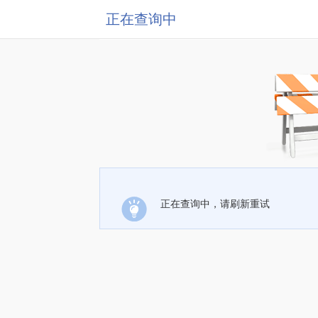
正在查询中
正在查询中，请刷新重试